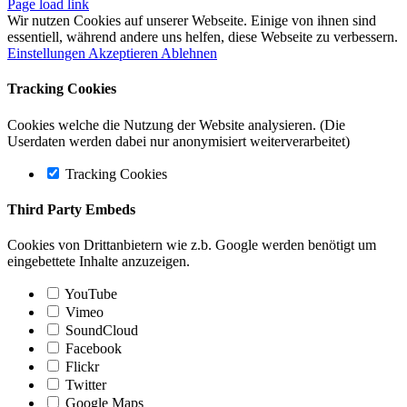
Page load link
Wir nutzen Cookies auf unserer Webseite. Einige von ihnen sind
essentiell, während andere uns helfen, diese Webseite zu verbessern.
Einstellungen
Akzeptieren
Ablehnen
Tracking Cookies
Cookies welche die Nutzung der Website analysieren. (Die
Userdaten werden dabei nur anonymisiert weiterverarbeitet)
Tracking Cookies
Third Party Embeds
Cookies von Drittanbietern wie z.b. Google werden benötigt um
eingebettete Inhalte anzuzeigen.
YouTube
Vimeo
SoundCloud
Facebook
Flickr
Twitter
Google Maps